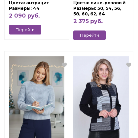
Цвета: антрацит
Цвета: сине-розовый
Размеры: 44
Размеры: 50, 54, 56,
58, 60, 62, 64
2 090 руб.
2 375 руб.
Перейти
Перейти