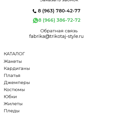
8
(963) 780-42-77
8 (966) 386-72-72
Обратная связь
fabrika@trikotaj-style.ru
КАТАЛОГ
Жакеты
Кардиганы
Платья
Джемперы
Костюмы
Юбки
Жилеты
Пледы