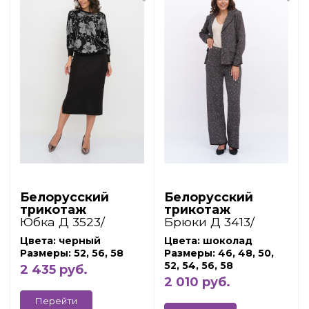
Белорусский
Белорусский
трикотаж
трикотаж
Юбка Д 3523/
Брюки Д 3413/
черный
шоколад
Цвета: черный
Цвета: шоколад
Размеры: 52, 56, 58
Размеры: 46, 48, 50,
52, 54, 56, 58
2 435 руб.
2 010 руб.
Перейти