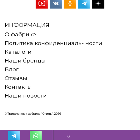
ИНФОРМАЦИЯ
О фабрике
Политика конфиденциаль- ности
Каталоги
Наши бренды
Блог
Отзывы
Контакты
Наши новости
©
Трикотажная фабрика "Стиль"
, 2026
0