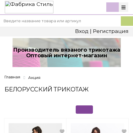
Вход
|
Регистрация
Производитель вязаного трикотажа
Оптовый интернет-магазин
Главная
Акция
БЕЛОРУССКИЙ ТРИКОТАЖ