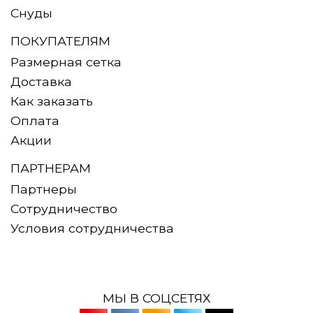
Снуды
ПОКУПАТЕЛЯМ
Размерная сетка
Доставка
Как заказать
Оплата
Акции
ПАРТНЕРАМ
Партнеры
Сотрудничество
Условия сотрудничества
МЫ В СОЦСЕТЯХ