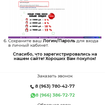
Сохраните ваш
Логин/Пароль
для входа
в личный кабинет.
Спасибо, что зарегистрировались на
нашем сайте! Хороших Вам покупок!
Заказать звонок
8
(963) 780-42-77
8 (966) 386-72-72
Обратная связь