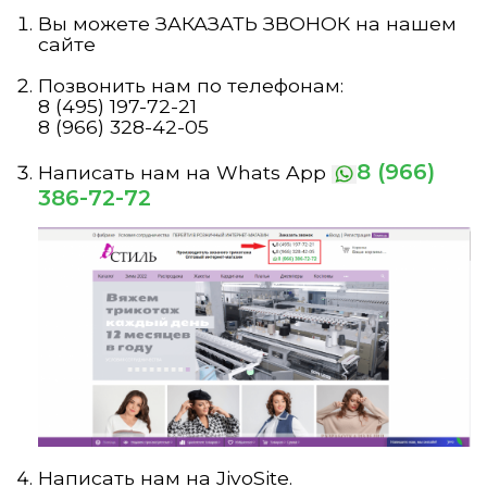
Вы можете ЗАКАЗАТЬ ЗВОНОК на нашем
сайте
Позвонить нам по телефонам:
8 (495) 197-72-21
8 (966) 328-42-05
8 (966)
Написать нам на Whats App
386-72-72
Написать нам на JivoSite.