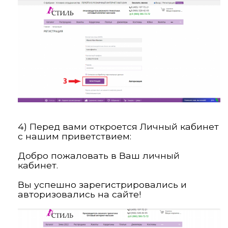
4) Перед вами откроется Личный кабинет
с нашим приветствием:
Добро пожаловать в Ваш личный
кабинет.
Вы успешно зарегистрировались и
авторизовались на сайте!