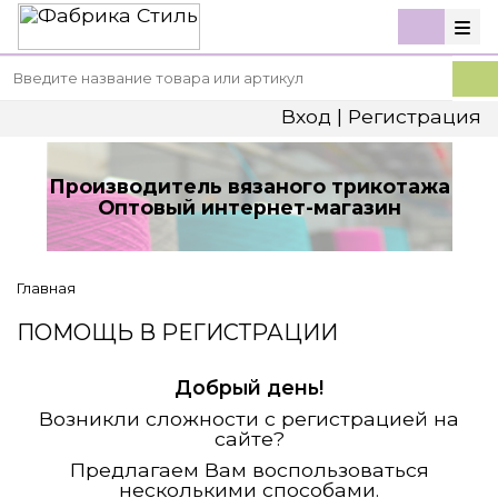
Вход
|
Регистрация
Производитель вязаного трикотажа
Оптовый интернет-магазин
Главная
ПОМОЩЬ В РЕГИСТРАЦИИ
Добрый день!
Возникли сложности с регистрацией на
сайте?
Предлагаем Вам воспользоваться
несколькими способами.