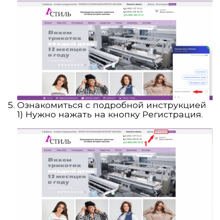
Ознакомиться с подробной инструкцией
1) Нужно нажать на кнопку Регистрация.