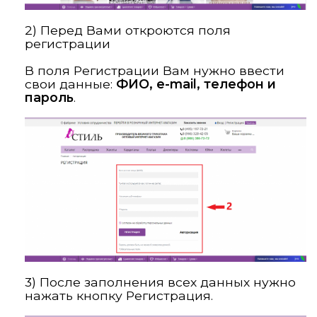
2) Перед Вами откроются поля
регистрации
В поля Регистрации Вам нужно ввести
свои данные:
ФИО, e-mail, телефон и
пароль
.
3) После заполнения всех данных нужно
нажать кнопку Регистрация.