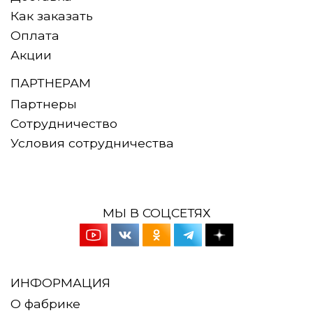
Как заказать
Оплата
Акции
ПАРТНЕРАМ
Партнеры
Сотрудничество
Условия сотрудничества
МЫ В СОЦСЕТЯХ
ИНФОРМАЦИЯ
О фабрике