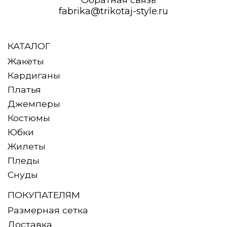
fabrika@trikotaj-style.ru
КАТАЛОГ
Жакеты
Кардиганы
Платья
Джемперы
Костюмы
Юбки
Жилеты
Пледы
Снуды
ПОКУПАТЕЛЯМ
Размерная сетка
Доставка