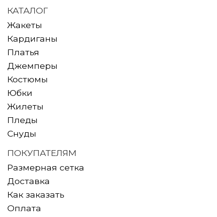
КАТАЛОГ
Жакеты
Кардиганы
Платья
Джемперы
Костюмы
Юбки
Жилеты
Пледы
Снуды
ПОКУПАТЕЛЯМ
Размерная сетка
Доставка
Как заказать
Оплата