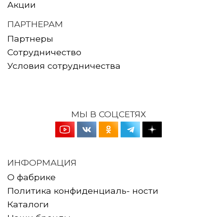
Акции
ПАРТНЕРАМ
Партнеры
Сотрудничество
Условия сотрудничества
МЫ В СОЦСЕТЯХ
ИНФОРМАЦИЯ
О фабрике
Политика конфиденциаль- ности
Каталоги