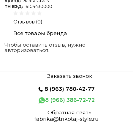
Бренд:
Злата Стиль
ТН ВЭД:
6104430000
Отзывов (0)
Все товары бренда
Чтобы оставить отзыв, нужно
авторизоваться.
Заказать звонок
8
(963) 780-42-77
8 (966) 386-72-72
Обратная связь
fabrika@trikotaj-style.ru