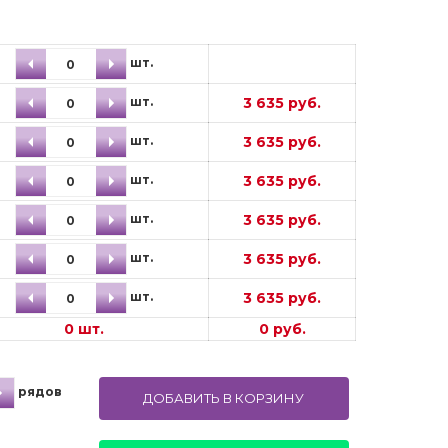
шт.
3 635 руб.
шт.
3 635 руб.
шт.
3 635 руб.
шт.
3 635 руб.
шт.
3 635 руб.
шт.
3 635 руб.
шт.
0
шт.
0
руб.
рядов
ДОБАВИТЬ В КОРЗИНУ