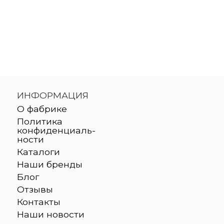
ИНФОРМАЦИЯ
О фабрике
Политика
конфиденциаль-
ности
Каталоги
Наши бренды
Блог
Отзывы
Контакты
Наши новости