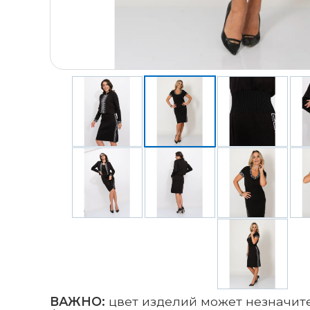
ВАЖНО:
цвет изделий может незначите