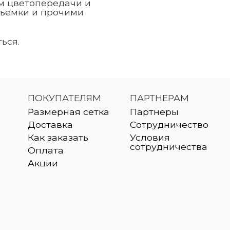
ем цветопередачи и
съемки и прочими
ься.
ПОКУПАТЕЛЯМ
ПАРТНЕРАМ
Размерная сетка
Партнеры
Доставка
Сотрудничество
Как заказать
Условия
сотрудничества
Оплата
Акции