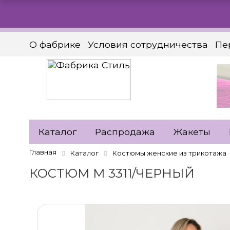
О фабрике
Условия сотрудничества
Пе
Заказать звонок
Каталог
Распродажа
Жакеты
Главная
Каталог
Костюмы женские из трикотажа
КОСТЮМ М 3311/ЧЕРНЫЙ