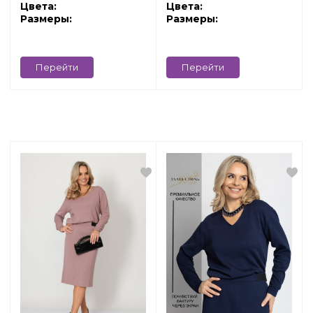
Цвета:
Цвета:
Размеры:
Размеры:
Перейти
Перейти