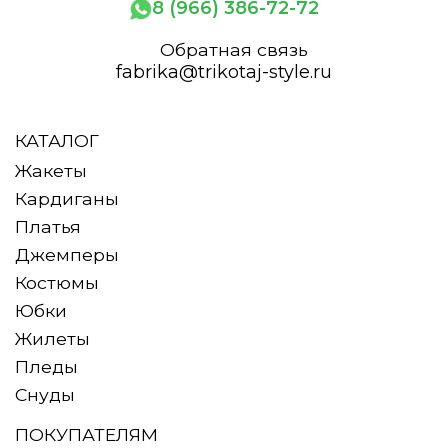
8 (966) 386-72-72
Обратная связь
fabrika@trikotaj-style.ru
КАТАЛОГ
Жакеты
Кардиганы
Платья
Джемперы
Костюмы
Юбки
Жилеты
Пледы
Снуды
ПОКУПАТЕЛЯМ