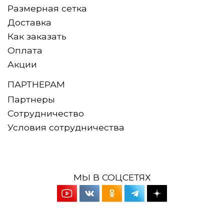
Размерная сетка
Доставка
Как заказать
Оплата
Акции
ПАРТНЕРАМ
Партнеры
Сотрудничество
Условия сотрудничества
МЫ В СОЦСЕТЯХ