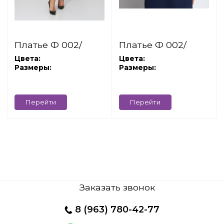
Платье Ф 002/
Платье Ф 002/
капучино
синий
Цвета:
Цвета:
Размеры:
Размеры:
Перейти
Перейти
Заказать звонок
8
(963) 780-42-77