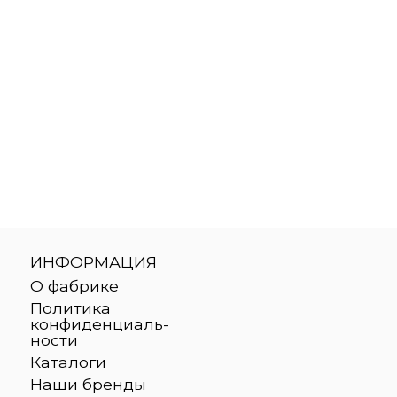
ИНФОРМАЦИЯ
О фабрике
Политика
конфиденциаль-
ности
Каталоги
Наши бренды