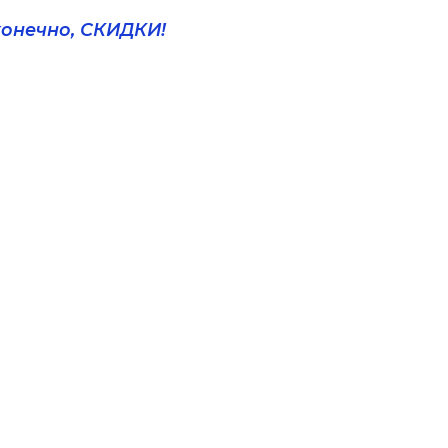
конечно, СКИДКИ!